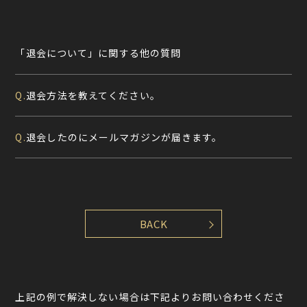
「退会について」に関する他の質問
退会方法を教えてください。
Q.
退会したのにメールマガジンが届きます。
Q.
上記の例で解決しない場合は下記よりお問い合わせくださ