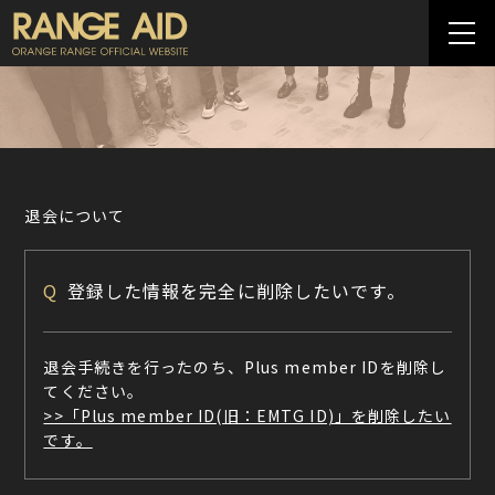
退会について
Q
登録した情報を完全に削除したいです。
退会手続きを行ったのち、Plus member IDを削除し
てください。
>>「Plus member ID(旧：EMTG ID)」を削除したい
です。