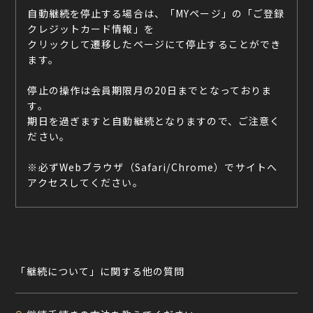
自動継続を停止する場合は、「MYページ」の「ご登録
クレジットカード情報」を
クリックして遷移したページにて停止することができ
ます。
停止の操作は会員期限月の20日までとなっておりま
す。
期日を過ぎますと自動継続となりますので、ご注意く
ださい。
※必ずWebブラウザ（Safari/Chrome）でサイトへ
アクセスしてください。
「継続について」に関する他の質問