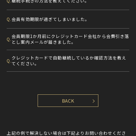
継続手続きの方法を教えてください。
Q.
会員有効期限が過ぎてしまいました。
Q.
会員期限1か月前にクレジットカード会社から会費引き落
Q.
とし案内メールが届きました。
クレジットカードで自動継続しているか確認方法を教え
Q.
てください。
上記の例で解決しない場合は下記よりお問い合わせくださ