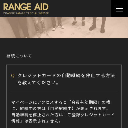
継続について
Q
クレジットカードの自動継続を停止する方法
を教えてください。
マイページにアクセスすると「会員有効期限」の横
に、継続中の方は【自動継続中】が表示されます。
自動継続を停止された方は「ご登録クレジットカード
情報」は表示されません。