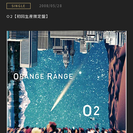
2008/05/28
SINGLE
O2【初回生産限定盤】