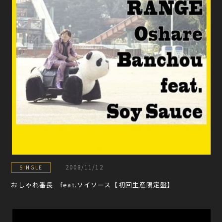
2008/11/12
SINGLE
おしゃれ番長 feat.ソイソース【初回生産限定盤】