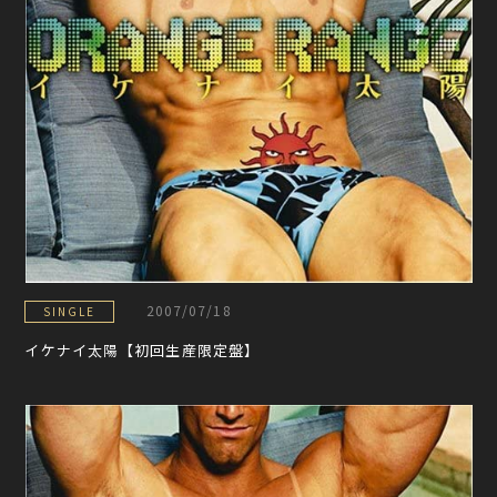
2007/07/18
SINGLE
イケナイ太陽【初回生産限定盤】