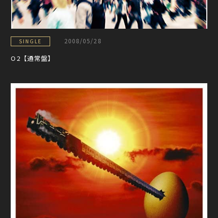
2008/05/28
SINGLE
O2【通常盤】