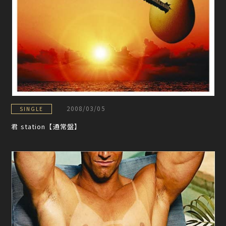
2008/03/05
SINGLE
君 station【通常盤】