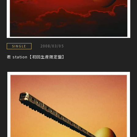
2008/03/05
SINGLE
君 station【初回生産限定盤】