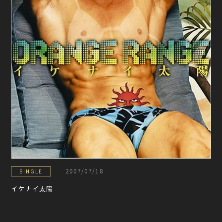
2007/07/18
SINGLE
イケナイ太陽