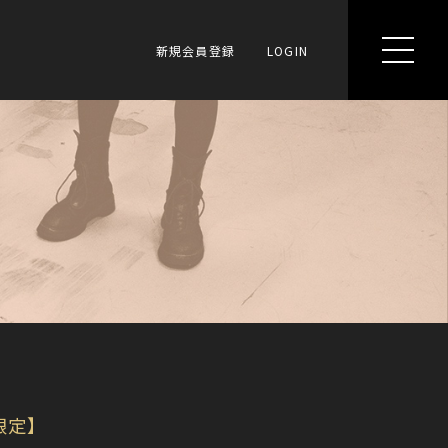
新規会員登録
LOGIN
限定】