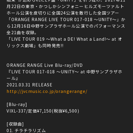
月22日の東京・かつしかシンフォニーヒルズモーツァルト
ホール公演を皮切りに全国24公演を敢行した全国ツアー
「ORANGE RANGE LIVE TOUR 017-018 ～UNITY～」か
ら12月16日中野サンプラザホール公演でのパフォーマンス
全21曲を収録。
「LIVE TOUR 019 ～What a DE! What a Land!～ at オ
リックス劇場」も同時発売!!
ORANGE RANGE Live Blu-ray/DVD
『LIVE TOUR 017-018 ～UNITY～ at 中野サンプラザホ
ール』
2021.03.31 RELEASE
http://jvcmusic.co.jp/orangerange/
[Blu-ray]
VIXL-337/定価¥7,150(税抜¥6,500)
[収録曲]
01. チラチラリズム