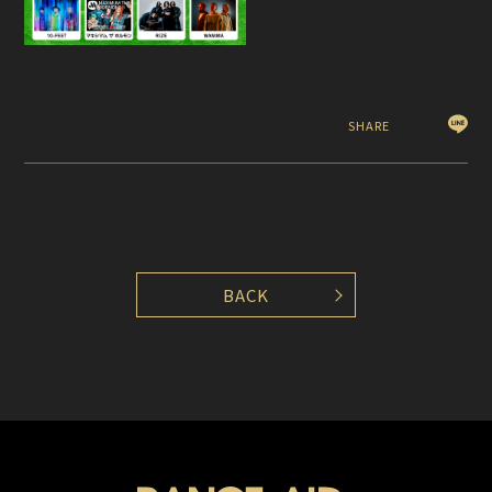
SHARE
BACK