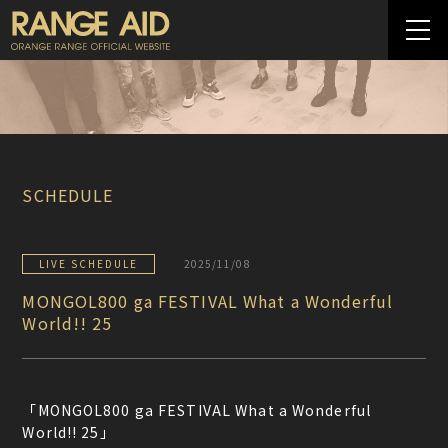
SCHEDULE
LIVE SCHEDULE
2025/11/08
MONGOL800 ga FESTIVAL What a Wonderful
World!! 25
「MONGOL800 ga FESTIVAL What a Wonderful
World!! 25」